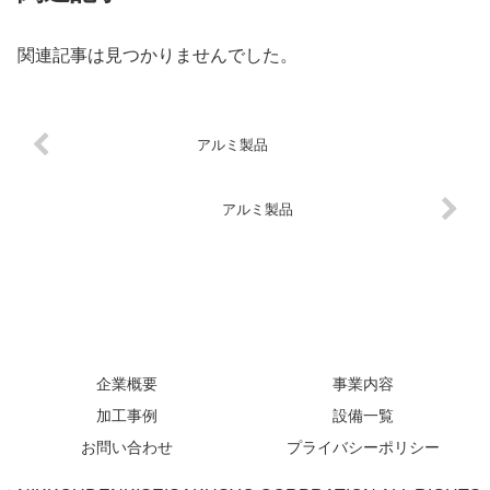
関連記事は見つかりませんでした。
アルミ製品
アルミ製品
企業概要
事業内容
加工事例
設備一覧
お問い合わせ
プライバシーポリシー