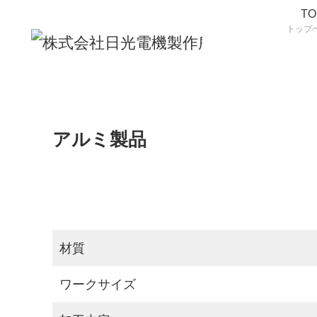
TO
トップ
アルミ製品
材質
ワークサイズ