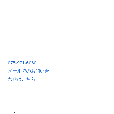
CONTACT
お問い合わせ
075-971-6060
メールでのお問い合
わせはこちら