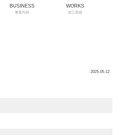
BUSINESS
WORKS
事業内容
加工実績
2025.05.12