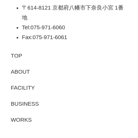
〒614-8121 京都府八幡市下奈良小宮 1番
地
Tel:075-971-6060
Fax:075-971-6061
TOP
ABOUT
FACILITY
BUSINESS
WORKS