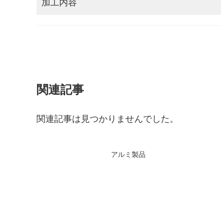
加工内容
関連記事
関連記事は見つかりませんでした。
アルミ製品